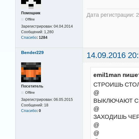
Помощник
Дата регистрации: 2
Offline
Зарегистрирован:
04.04.2014
Сообщений:
1,280
Спасибо
:
1284
Bender229
14.09.2016 20
emil1man пише
СТРОИШЬ СТО
Посетитель
@
Offline
ВЫКЛЮЧАЮТ С
Зарегистрирован:
06.05.2015
Сообщений:
18
@
Спасибо
:
0
ЗАХОДИШЬ ЧЕР
@
@