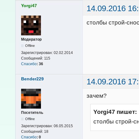
Yorgi47
14.09.2016 16
столбы строй-снос
Модератор
Offline
Зарегистрирован:
02.02.2014
Сообщений:
115
Спасибо
:
36
Bender229
14.09.2016 17
зачем?
Yorgi47 пишет:
Посетитель
Offline
столбы строй-с
Зарегистрирован:
06.05.2015
Сообщений:
18
Спасибо
:
0