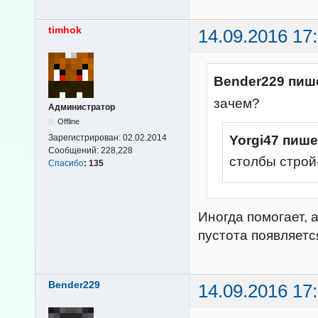
timhok
14.09.2016 17
Bender229 пиш
зачем?
Администратор
Offline
Yorgi47 пише
Зарегистрирован:
02.02.2014
Сообщений:
228,228
столбы строй
Спасибо
:
135
Иногда помогает, 
пустота появляетс
Bender229
14.09.2016 17