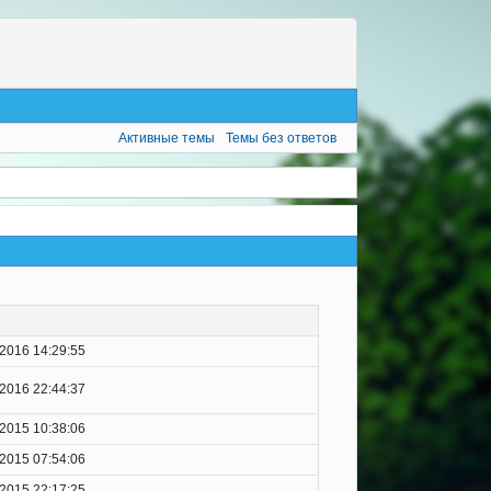
Активные темы
Темы без ответов
.2016 14:29:55
.2016 22:44:37
.2015 10:38:06
.2015 07:54:06
.2015 22:17:25