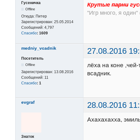
Гусеничка
Крутые
парни
гус
Offline
"Игр много, я один" 
Откуда:
Питер
Зарегистрирован:
25.05.2014
Сообщений:
4,797
Спасибо
:
1609
medniy_vcadnik
27.08.2016 19
Посетитель
лёха на коне ,чей-
Offline
Зарегистрирован:
13.08.2016
всадник.
Сообщений:
11
Спасибо
:
1
evgraf
28.08.2016 11
Ахахахахха, эмиль
Знаток