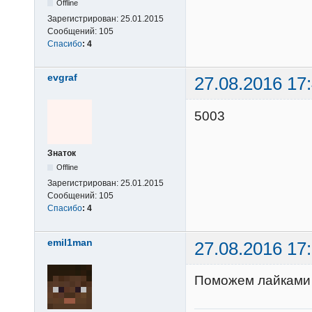
Offline
Зарегистрирован:
25.01.2015
Сообщений:
105
Спасибо
:
4
evgraf
27.08.2016 17
5003
Знаток
Offline
Зарегистрирован:
25.01.2015
Сообщений:
105
Спасибо
:
4
emil1man
27.08.2016 17
Поможем лайками