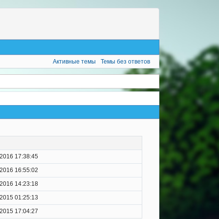
Активные темы
Темы без ответов
.2016 17:38:45
.2016 16:55:02
.2016 14:23:18
.2015 01:25:13
.2015 17:04:27