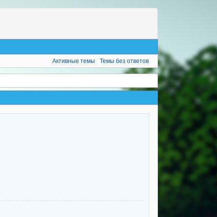
Активные темы
Темы без ответов