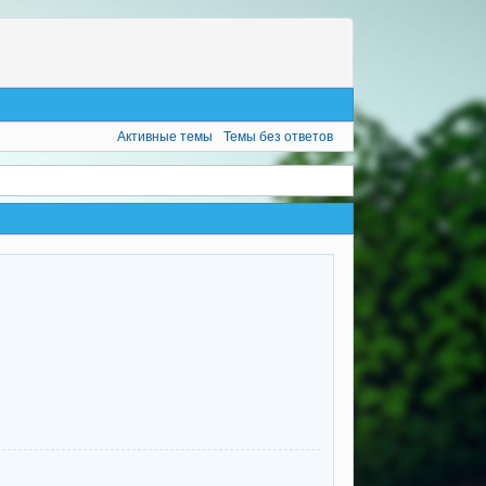
Активные темы
Темы без ответов