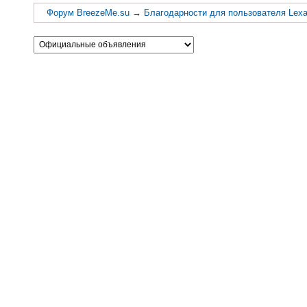
Форум BreezeMe.su
→
Благодарности для пользователя Lex