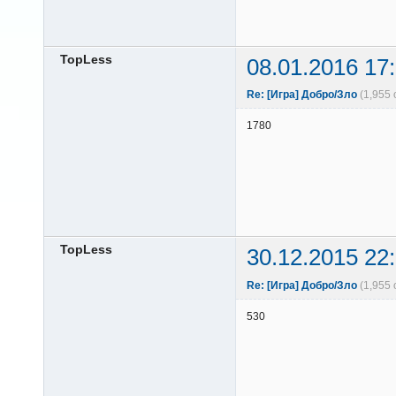
TopLess
08.01.2016 17
Re: [Игра] Добро/Зло
(1,955
1780
TopLess
30.12.2015 22
Re: [Игра] Добро/Зло
(1,955
530