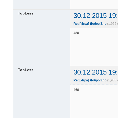
TopLess
30.12.2015 19
Re: [Игра] Добро/Зло
(1,955
480
TopLess
30.12.2015 19
Re: [Игра] Добро/Зло
(1,955
460