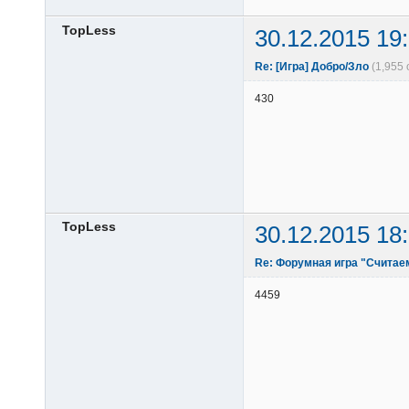
TopLess
30.12.2015 19
Re: [Игра] Добро/Зло
(1,955
430
TopLess
30.12.2015 18
Re: Форумная игра "Считае
4459