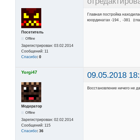
отредактирова
Главная постройка находилас
координатах -194 , -381 (гла
Посетитель
Offline
Зарегистрирован:
03.02.2014
Сообщений:
11
Спасибо
:
0
Yorgi47
09.05.2018 18
Восстановление ничего не да
Модератор
Offline
Зарегистрирован:
02.02.2014
Сообщений:
115
Спасибо
:
36