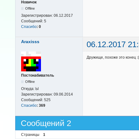
Новичок
Offline
Зарегистрирован:
06.12.2017
Сообщений:
5
Спасибо
:
0
Araxisss
06.12.2017 21
Дружище, похоже это конец :(
Постонабиватель
Offline
Откуда:
Ы
Зарегистрирован:
09.06.2014
Сообщений:
525
Спасибо
:
369
Сообщений 2
Страницы
1