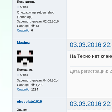
Посетитель
Offline
Откуда:
/warp zetgen_shop
(Tehnologi)
Зарегистрирован:
02.02.2016
Сообщений:
13
Спасибо
:
0
Maximz
03.03.2016 22
На Техно нет клан
Помощник
Дата регистрации: 2
Offline
Зарегистрирован:
04.04.2014
Сообщений:
1,280
Спасибо
:
1284
chocolate1019
03.03.2016 22
Знаток